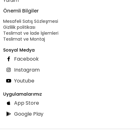
Yardım
Önemli Bilgiler
Mesafeli Satış Sözleşmesi
Gizlilik politikası
Teslimat ve İade İşlemleri
Teslimat ve Montaj
Sosyal Medya
Facebook
Instagram
Youtube
Uygulamalarımız
App Store
Google Play