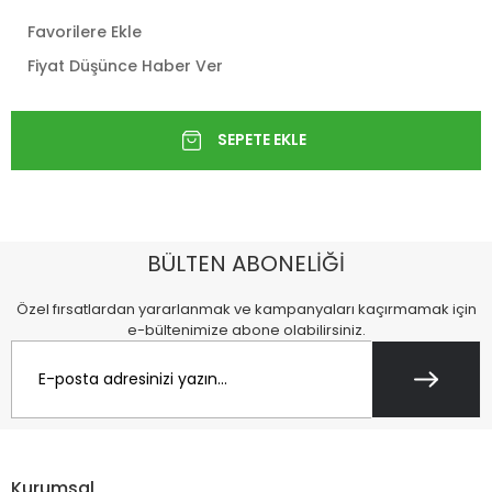
Favorilere Ekle
Fiyat Düşünce Haber Ver
BÜLTEN ABONELİĞİ
Özel fırsatlardan yararlanmak ve kampanyaları kaçırmamak için
e-bültenimize abone olabilirsiniz.
Kurumsal