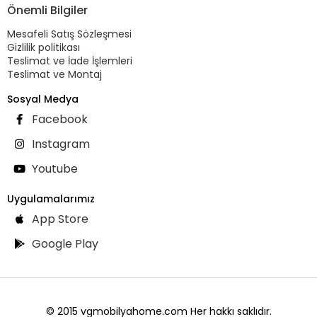
Önemli Bilgiler
Mesafeli Satış Sözleşmesi
Gizlilik politikası
Teslimat ve İade İşlemleri
Teslimat ve Montaj
Sosyal Medya
Facebook
Instagram
Youtube
Uygulamalarımız
App Store
Google Play
© 2015 vgmobilyahome.com Her hakkı saklıdır.