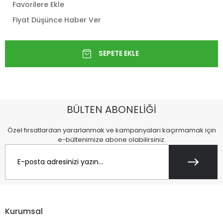
Favorilere Ekle
Fiyat Düşünce Haber Ver
BÜLTEN ABONELİĞİ
Özel fırsatlardan yararlanmak ve kampanyaları kaçırmamak için
e-bültenimize abone olabilirsiniz.
Kurumsal