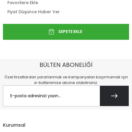
Favorilere Ekle
Fiyat Düşünce Haber Ver
BÜLTEN ABONELİĞİ
Özel fırsatlardan yararlanmak ve kampanyaları kaçırmamak için
e-bültenimize abone olabilirsiniz.
Kurumsal