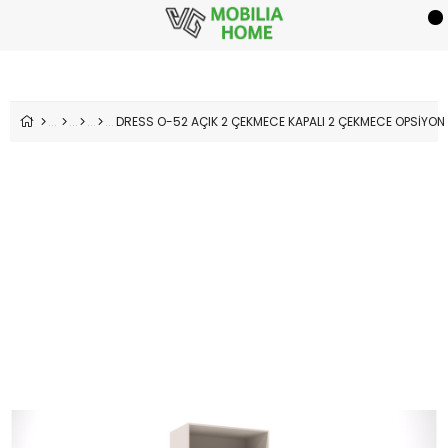
DRESS O-52 AÇIK 2 ÇEKMECE KAPALI 2 ÇEKMECE OPSİYON