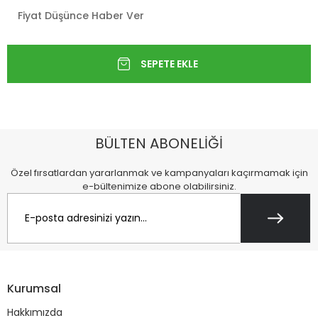
Fiyat Düşünce Haber Ver
BÜLTEN ABONELİĞİ
Özel fırsatlardan yararlanmak ve kampanyaları kaçırmamak için
e-bültenimize abone olabilirsiniz.
Kurumsal
Hakkımızda