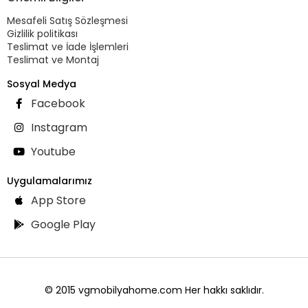
Mesafeli Satış Sözleşmesi
Gizlilik politikası
Teslimat ve İade İşlemleri
Teslimat ve Montaj
Sosyal Medya
Facebook
Instagram
Youtube
Uygulamalarımız
App Store
Google Play
© 2015 vgmobilyahome.com Her hakkı saklıdır.