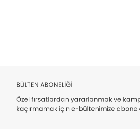
BÜLTEN ABONELİĞİ
Özel fırsatlardan yararlanmak ve kam
kaçırmamak için e-bültenimize abone ola