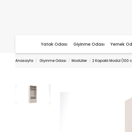
Yatak Odası
Giyinme Odası
Yemek Od
Anasayfa
Giyinme Odası
Modüller
2 Kapaklı Modül (100 