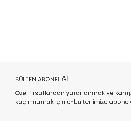
BÜLTEN ABONELİĞİ
Özel fırsatlardan yararlanmak ve kam
kaçırmamak için e-bültenimize abone ola