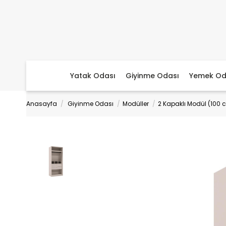
Yatak Odası
Giyinme Odası
Yemek Od
Anasayfa
Giyinme Odası
Modüller
2 Kapaklı Modül (100 