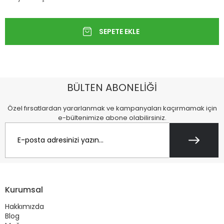
BÜLTEN ABONELİĞİ
Özel fırsatlardan yararlanmak ve kampanyaları kaçırmamak için
e-bültenimize abone olabilirsiniz.
Kurumsal
Hakkımızda
Blog