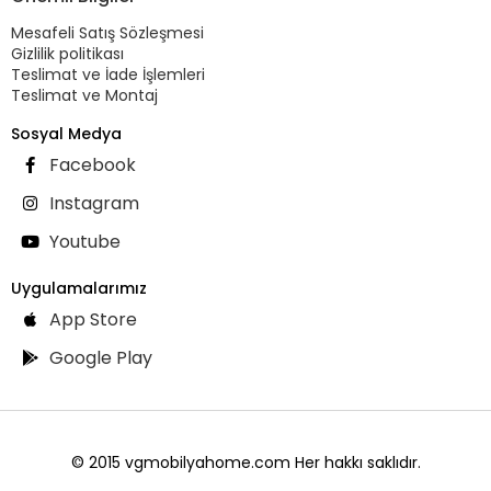
Mesafeli Satış Sözleşmesi
Gizlilik politikası
Teslimat ve İade İşlemleri
Teslimat ve Montaj
Sosyal Medya
Facebook
Instagram
Youtube
Uygulamalarımız
App Store
Google Play
© 2015 vgmobilyahome.com Her hakkı saklıdır.