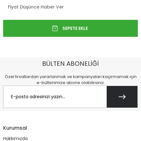
Fiyat Düşünce Haber Ver
BÜLTEN ABONELİĞİ
Özel fırsatlardan yararlanmak ve kampanyaları kaçırmamak için
e-bültenimize abone olabilirsiniz.
Kurumsal
Hakkımızda