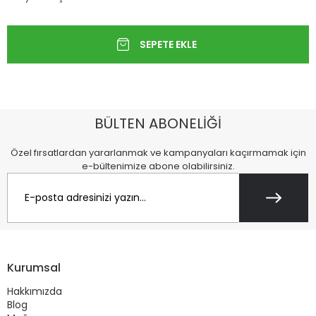
BÜLTEN ABONELİĞİ
Özel fırsatlardan yararlanmak ve kampanyaları kaçırmamak için
e-bültenimize abone olabilirsiniz.
Kurumsal
Hakkımızda
Blog