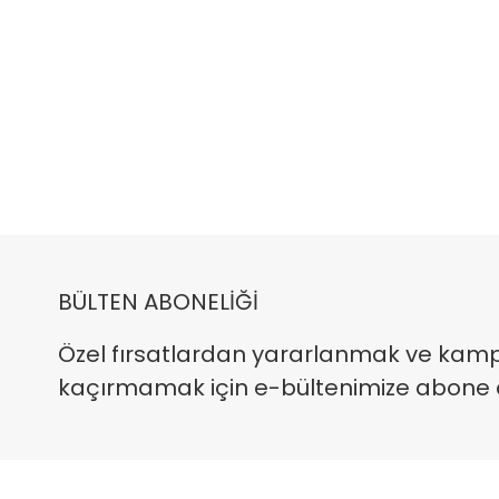
BÜLTEN ABONELİĞİ
Özel fırsatlardan yararlanmak ve kam
kaçırmamak için e-bültenimize abone ola