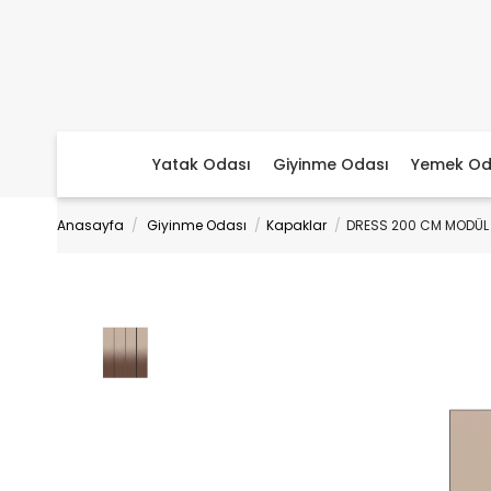
Yatak Odası
Giyinme Odası
Yemek Od
Anasayfa
Giyinme Odası
Kapaklar
DRESS 200 CM MODÜL