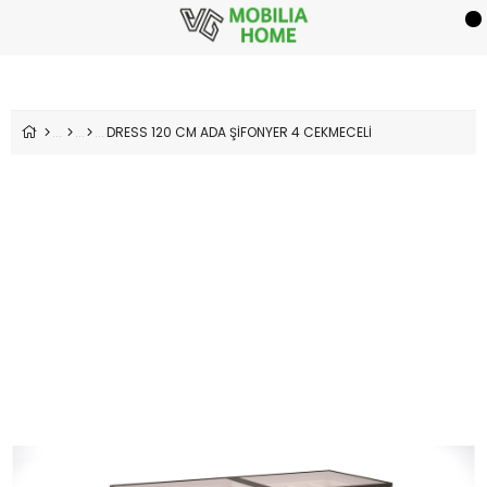
DRESS 120 CM ADA ŞİFONYER 4 CEKMECELİ