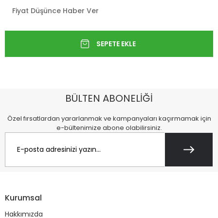
Fiyat Düşünce Haber Ver
BÜLTEN ABONELİĞİ
Özel fırsatlardan yararlanmak ve kampanyaları kaçırmamak için
e-bültenimize abone olabilirsiniz.
Kurumsal
Hakkımızda