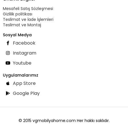
Mesafeli Satış Sözleşmesi
Gizlilik politikası
Teslimat ve İade İşlemleri
Teslimat ve Montaj
Sosyal Medya
Facebook
Instagram
Youtube
Uygulamalarımız
App Store
Google Play
© 2015 vgmobilyahome.com Her hakkı saklıdır.