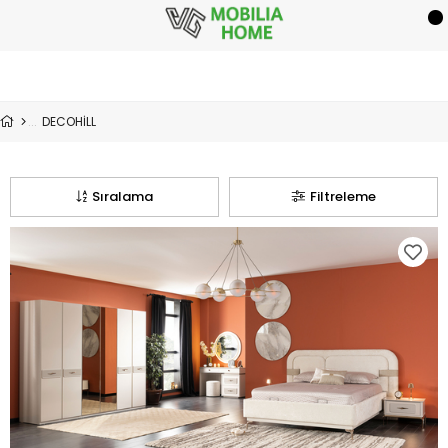
DECOHİLL
Sıralama
Filtreleme