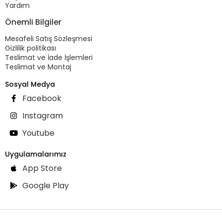
Yardım
Önemli Bilgiler
Mesafeli Satış Sözleşmesi
Gizlilik politikası
Teslimat ve İade İşlemleri
Teslimat ve Montaj
Sosyal Medya
Facebook
Instagram
Youtube
Uygulamalarımız
App Store
Google Play