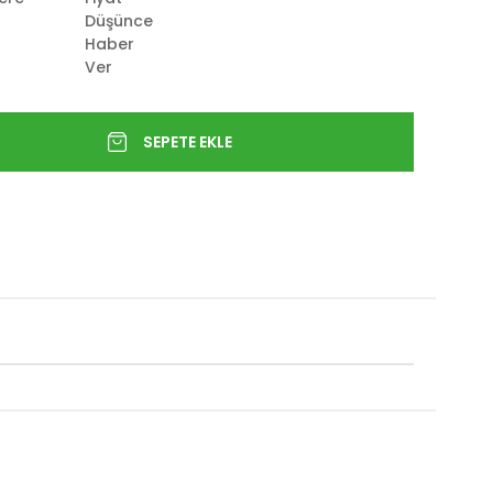
Düşünce
Haber
Ver