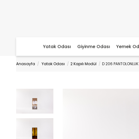
Yatak Odası
Giyinme Odası
Yemek Od
Anasayfa
Yatak Odası
2 Kapılı Modül
D 206 PANTOLONLUK