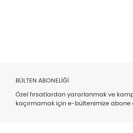
BÜLTEN ABONELİĞİ
Özel fırsatlardan yararlanmak ve kam
kaçırmamak için e-bültenimize abone ola