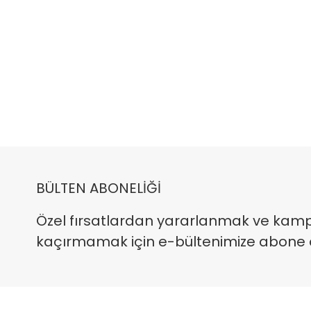
BÜLTEN ABONELİĞİ
Özel fırsatlardan yararlanmak ve kam
kaçırmamak için e-bültenimize abone ola