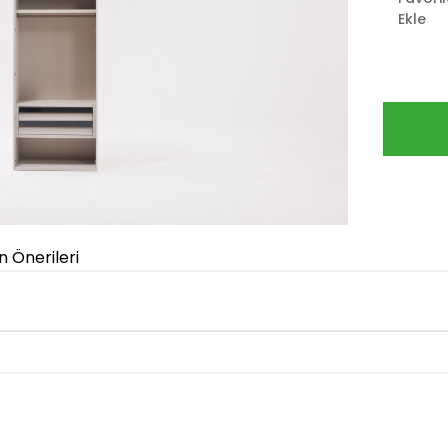
Ekle
n Önerileri