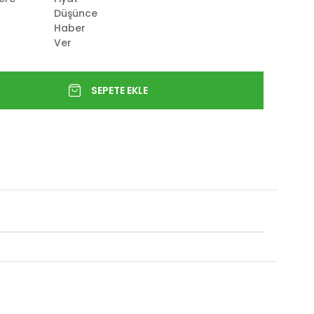
Düşünce
Haber
Ver