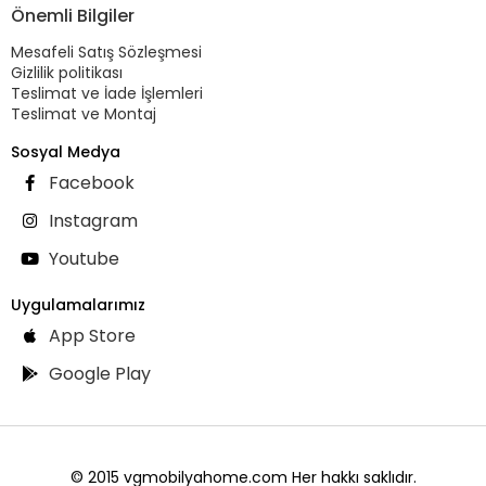
Önemli Bilgiler
Mesafeli Satış Sözleşmesi
Gizlilik politikası
Teslimat ve İade İşlemleri
Teslimat ve Montaj
Sosyal Medya
Facebook
Instagram
Youtube
Uygulamalarımız
App Store
Google Play
© 2015 vgmobilyahome.com Her hakkı saklıdır.