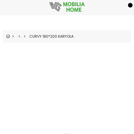
CURVY 180*200 KARYOLA