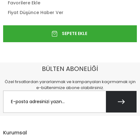
Favorilere Ekle
Fiyat Düşünce Haber Ver
BÜLTEN ABONELİĞİ
Özel fırsatlardan yararlanmak ve kampanyaları kaçırmamak için
e-bültenimize abone olabilirsiniz.
Kurumsal