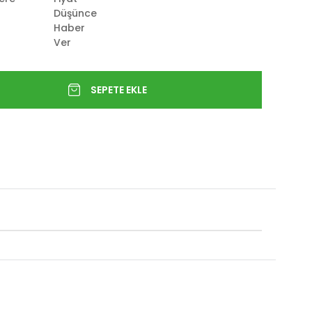
Düşünce
Haber
Ver