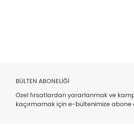
BÜLTEN ABONELİĞİ
Özel fırsatlardan yararlanmak ve kam
kaçırmamak için e-bültenimize abone ola