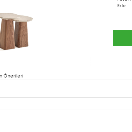
Ekle
n Önerileri