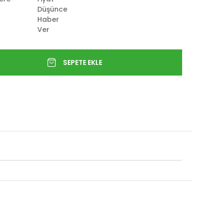
Düşünce
Haber
Ver