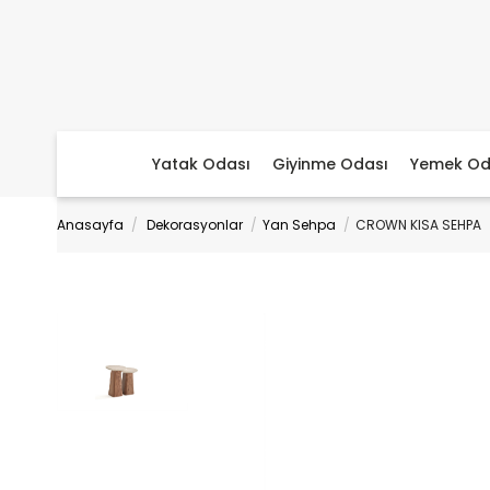
Yatak Odası
Giyinme Odası
Yemek Od
Anasayfa
Dekorasyonlar
Yan Sehpa
CROWN KISA SEHPA