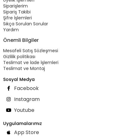
Siparişlerim
Sipariş Takibi
Şifre İşlemleri
Sıkça Sorulan Sorular
Yardım
Önemli Bilgiler
Mesafeli Satış Sözleşmesi
Gizlilik politikası
Teslimat ve İade İşlemleri
Teslimat ve Montaj
Sosyal Medya
Facebook
Instagram
Youtube
Uygulamalarımız
App Store