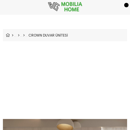
CROWN DUVAR ÜNİTESİ