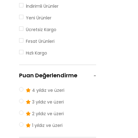
İndirimli Ürünler
Yeni Ürünler
Ücretsiz Kargo
Fırsat Ürünleri
Hızlı Kargo
Puan Değerlendirme
4 yıldız ve üzeri
3 yıldız ve üzeri
2 yıldız ve üzeri
1 yıldız ve üzeri