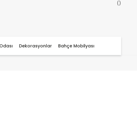
Odası
Dekorasyonlar
Bahçe Mobilyası