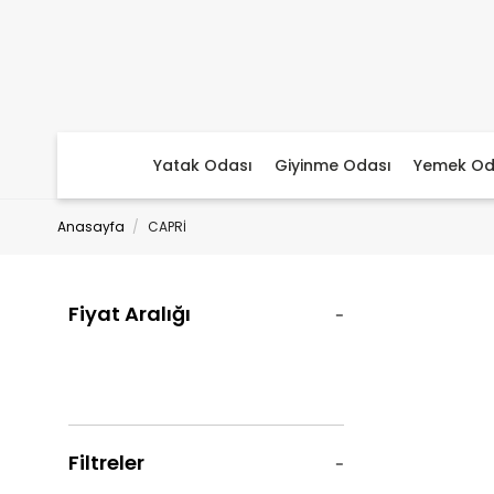
Yatak Odası
Giyinme Odası
Yemek Od
Anasayfa
CAPRİ
Fiyat Aralığı
Filtreler