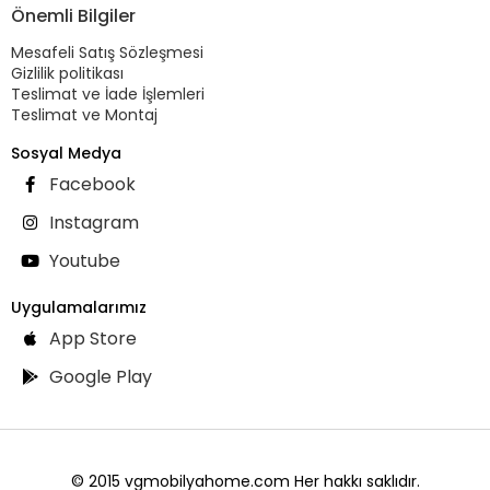
Önemli Bilgiler
Mesafeli Satış Sözleşmesi
Gizlilik politikası
Teslimat ve İade İşlemleri
Teslimat ve Montaj
Sosyal Medya
Facebook
Instagram
Youtube
Uygulamalarımız
App Store
Google Play
© 2015 vgmobilyahome.com Her hakkı saklıdır.