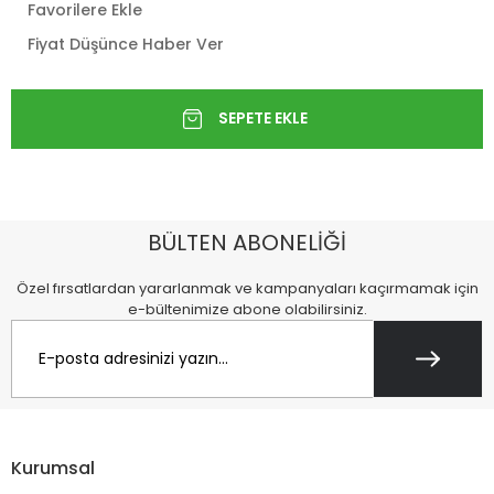
Favorilere Ekle
Fiyat Düşünce Haber Ver
BÜLTEN ABONELİĞİ
Özel fırsatlardan yararlanmak ve kampanyaları kaçırmamak için
e-bültenimize abone olabilirsiniz.
Kurumsal