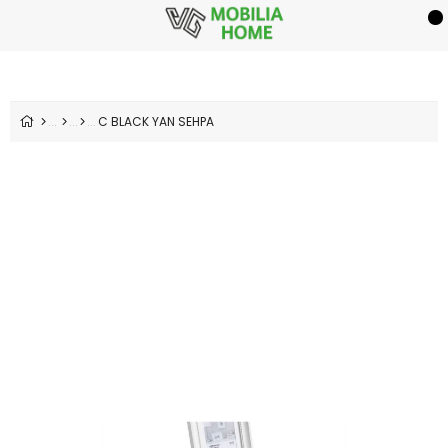
C BLACK YAN SEHPA