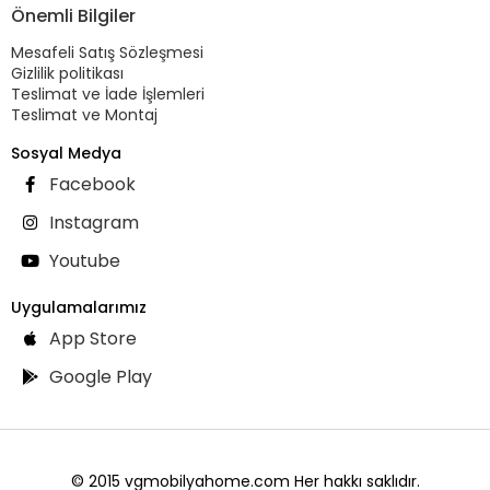
Önemli Bilgiler
Mesafeli Satış Sözleşmesi
Gizlilik politikası
Teslimat ve İade İşlemleri
Teslimat ve Montaj
Sosyal Medya
Facebook
Instagram
Youtube
Uygulamalarımız
App Store
Google Play
© 2015 vgmobilyahome.com Her hakkı saklıdır.