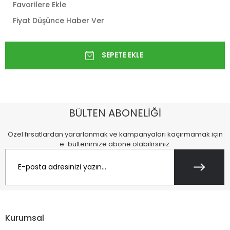
Favorilere Ekle
Fiyat Düşünce Haber Ver
BÜLTEN ABONELİĞİ
Özel fırsatlardan yararlanmak ve kampanyaları kaçırmamak için
e-bültenimize abone olabilirsiniz.
Kurumsal