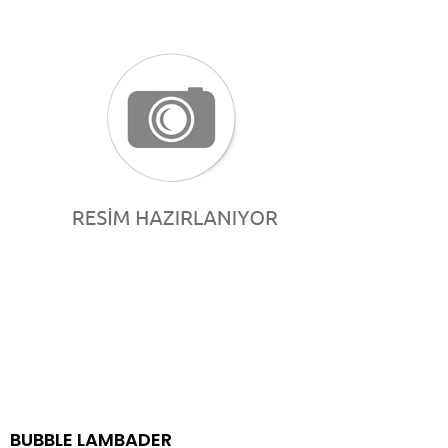
BUBBLE LAMBADER