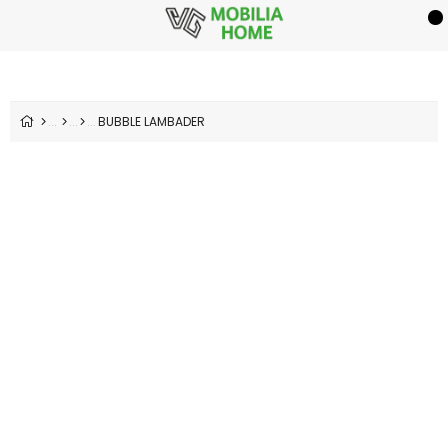
BUBBLE LAMBADER