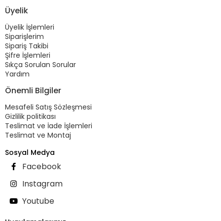
Üyelik
Üyelik İşlemleri
Siparişlerim
Sipariş Takibi
Şifre İşlemleri
Sıkça Sorulan Sorular
Yardım
Önemli Bilgiler
Mesafeli Satış Sözleşmesi
Gizlilik politikası
Teslimat ve İade İşlemleri
Teslimat ve Montaj
Sosyal Medya
Facebook
Instagram
Youtube