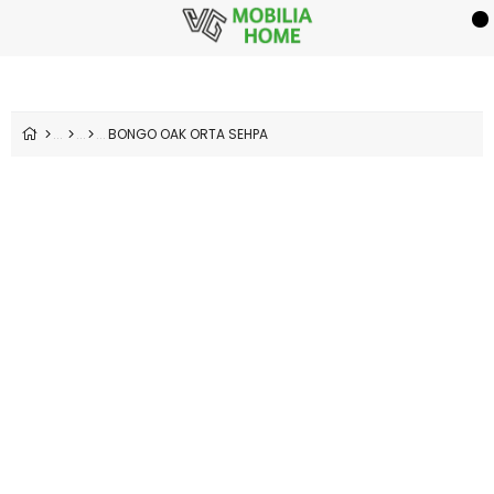
BONGO OAK ORTA SEHPA