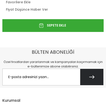
Favorilere Ekle
Fiyat Düşünce Haber Ver
BÜLTEN ABONELİĞİ
Özel fırsatlardan yararlanmak ve kampanyaları kaçırmamak için
e-bültenimize abone olabilirsiniz.
Kurumsal