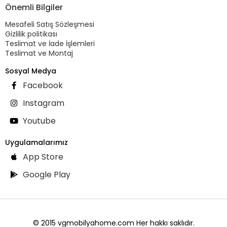
Önemli Bilgiler
Mesafeli Satış Sözleşmesi
Gizlilik politikası
Teslimat ve İade İşlemleri
Teslimat ve Montaj
Sosyal Medya
Facebook
Instagram
Youtube
Uygulamalarımız
App Store
Google Play
© 2015 vgmobilyahome.com Her hakkı saklıdır.