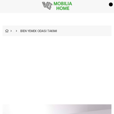
BİEN YEMEK ODASI TAKIMI