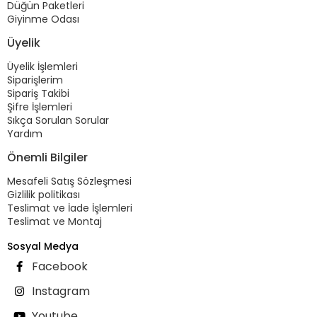
Düğün Paketleri
Giyinme Odası
Üyelik
Üyelik İşlemleri
Siparişlerim
Sipariş Takibi
Şifre İşlemleri
Sıkça Sorulan Sorular
Yardım
Önemli Bilgiler
Mesafeli Satış Sözleşmesi
Gizlilik politikası
Teslimat ve İade İşlemleri
Teslimat ve Montaj
Sosyal Medya
Facebook
Instagram
Youtube