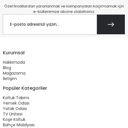
Özel fırsatlardan yararlanmak ve kampanyaları kaçırmamak için
e-bültenimize abone olabilirsiniz.
Kurumsal
Hakkımızda
Blog
Mağazamız
İletişim
Popüler Kategoriler
Koltuk Takımı
Yemek Odası
Yatak Odası
TV Ünitesi
Köşe Koltuk
Bahçe Mobilyası