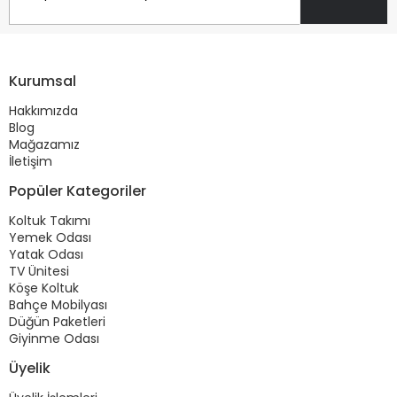
Kurumsal
Hakkımızda
Blog
Mağazamız
İletişim
Popüler Kategoriler
Koltuk Takımı
Yemek Odası
Yatak Odası
TV Ünitesi
Köşe Koltuk
Bahçe Mobilyası
Düğün Paketleri
Giyinme Odası
Üyelik