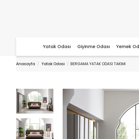
Yatak Odası
Giyinme Odası
Yemek Od
Anasayfa
Yatak Odası
BERGAMA YATAK ODASI TAKIMI