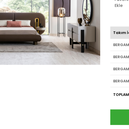
Ekle
Takım İ
BERGAM
BERGAM
BERGAM
BERGAM
TOPLAM