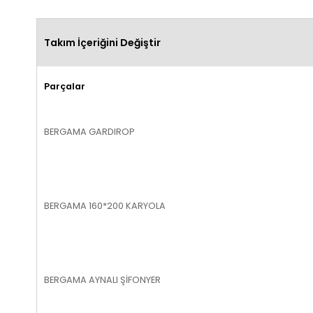
Takım İçeriğini Değiştir
Parçalar
BERGAMA GARDIROP
BERGAMA 160*200 KARYOLA
BERGAMA AYNALI ŞİFONYER