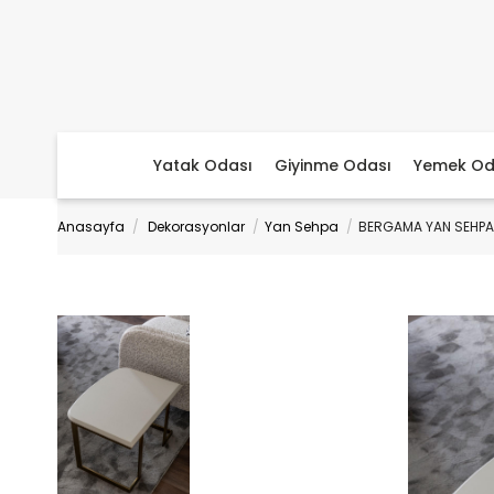
Yatak Odası
Giyinme Odası
Yemek Od
Anasayfa
Dekorasyonlar
Yan Sehpa
BERGAMA YAN SEHPA