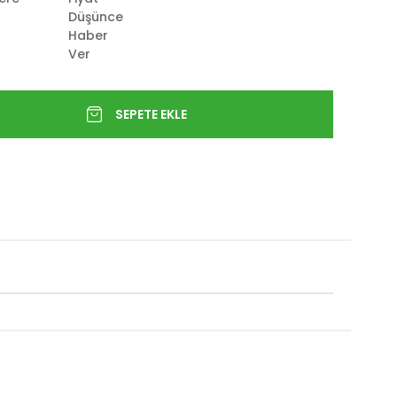
Düşünce
Haber
Ver