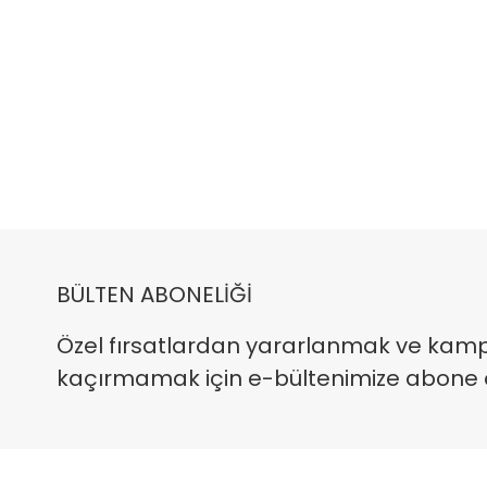
BÜLTEN ABONELİĞİ
Özel fırsatlardan yararlanmak ve kam
kaçırmamak için e-bültenimize abone ola