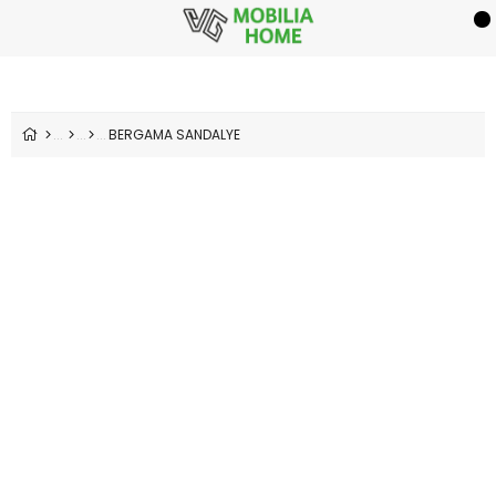
BERGAMA SANDALYE