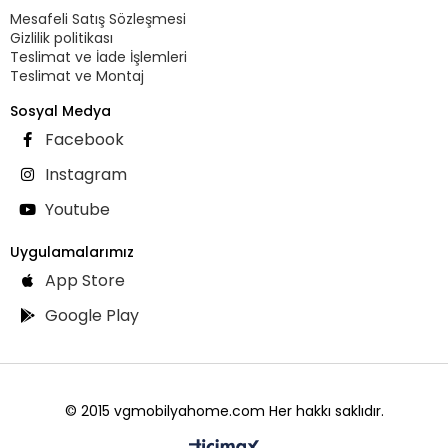
Mesafeli Satış Sözleşmesi
Gizlilik politikası
Teslimat ve İade İşlemleri
Teslimat ve Montaj
Sosyal Medya
Facebook
Instagram
Youtube
Uygulamalarımız
App Store
Google Play
© 2015 vgmobilyahome.com Her hakkı saklıdır.