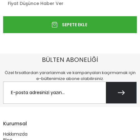
Fiyat Düşünce Haber Ver
BÜLTEN ABONELİĞİ
Özel fırsatlardan yararlanmak ve kampanyaları kaçırmamak için
e-bültenimize abone olabilirsiniz.
Kurumsal
Hakkımızda