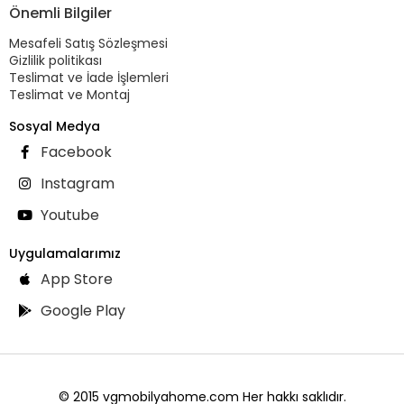
Önemli Bilgiler
Mesafeli Satış Sözleşmesi
Gizlilik politikası
Teslimat ve İade İşlemleri
Teslimat ve Montaj
Sosyal Medya
Facebook
Instagram
Youtube
Uygulamalarımız
App Store
Google Play
© 2015 vgmobilyahome.com Her hakkı saklıdır.