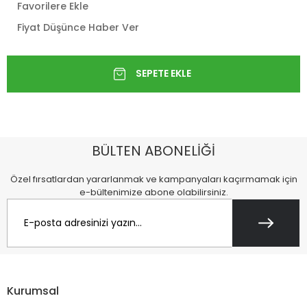
Favorilere Ekle
Fiyat Düşünce Haber Ver
BÜLTEN ABONELİĞİ
Özel fırsatlardan yararlanmak ve kampanyaları kaçırmamak için
e-bültenimize abone olabilirsiniz.
Kurumsal