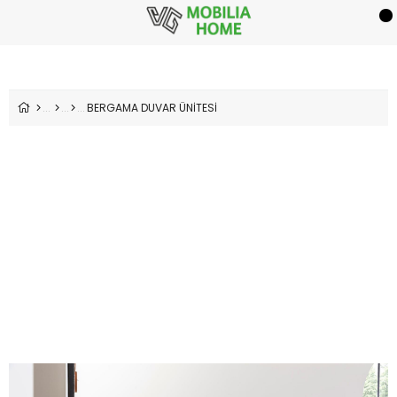
BERGAMA DUVAR ÜNİTESİ