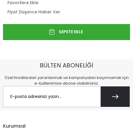
Favorilere Ekle
Fiyat Düşünce Haber Ver
BÜLTEN ABONELİĞİ
Özel fırsatlardan yararlanmak ve kampanyaları kaçırmamak için
e-bültenimize abone olabilirsiniz.
Kurumsal