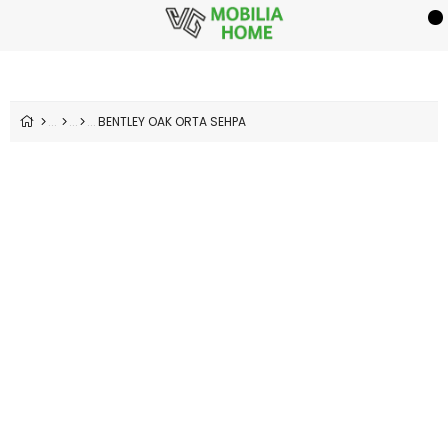
BENTLEY OAK ORTA SEHPA