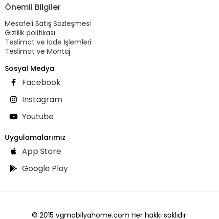
Önemli Bilgiler
Mesafeli Satış Sözleşmesi
Gizlilik politikası
Teslimat ve İade İşlemleri
Teslimat ve Montaj
Sosyal Medya
Facebook
Instagram
Youtube
Uygulamalarımız
App Store
Google Play
© 2015 vgmobilyahome.com Her hakkı saklıdır.