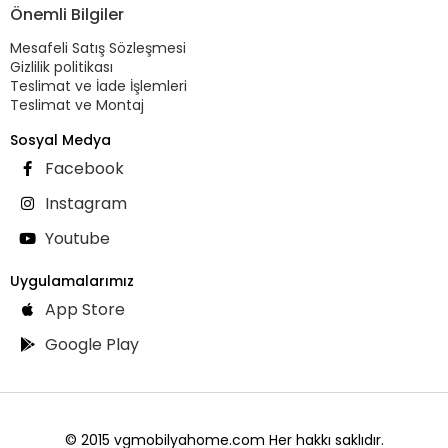
Önemli Bilgiler
Mesafeli Satış Sözleşmesi
Gizlilik politikası
Teslimat ve İade İşlemleri
Teslimat ve Montaj
Sosyal Medya
Facebook
Instagram
Youtube
Uygulamalarımız
App Store
Google Play
© 2015 vgmobilyahome.com Her hakkı saklıdır.