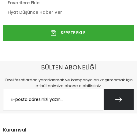
Favorilere Ekle
Fiyat Düşünce Haber Ver
BÜLTEN ABONELİĞİ
Özel fırsatlardan yararlanmak ve kampanyaları kaçırmamak için
e-bültenimize abone olabilirsiniz.
Kurumsal