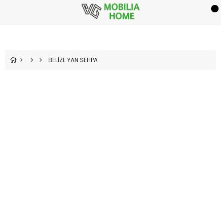
BELİZE YAN SEHPA