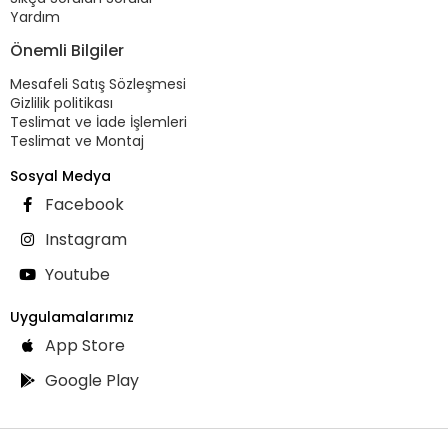
Yardım
Önemli Bilgiler
Mesafeli Satış Sözleşmesi
Gizlilik politikası
Teslimat ve İade İşlemleri
Teslimat ve Montaj
Sosyal Medya
Facebook
Instagram
Youtube
Uygulamalarımız
App Store
Google Play