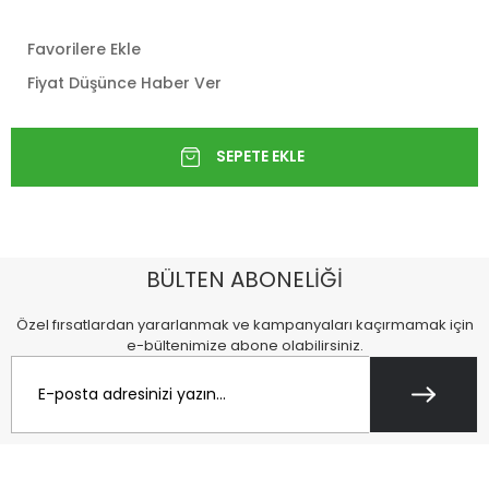
Favorilere Ekle
Fiyat Düşünce Haber Ver
BÜLTEN ABONELİĞİ
Özel fırsatlardan yararlanmak ve kampanyaları kaçırmamak için
e-bültenimize abone olabilirsiniz.