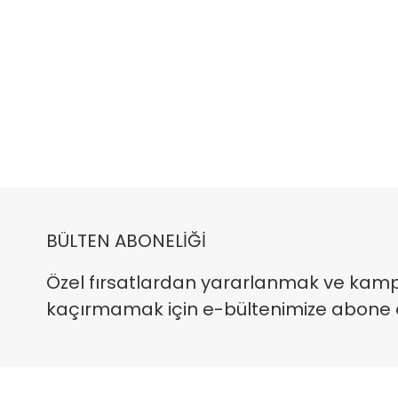
BÜLTEN ABONELİĞİ
Özel fırsatlardan yararlanmak ve kam
kaçırmamak için e-bültenimize abone ola