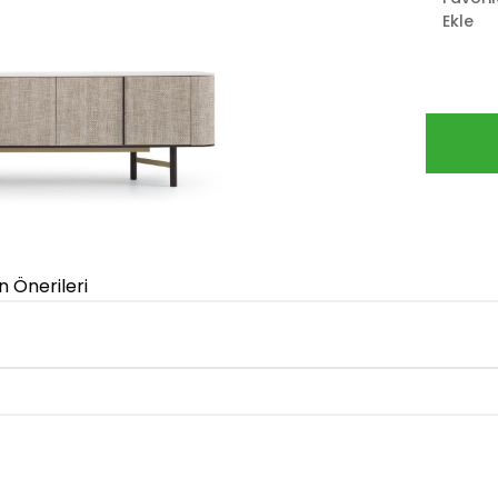
Ekle
n Önerileri