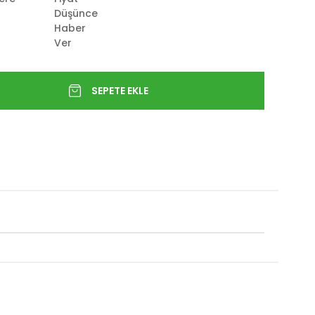
Düşünce
Haber
Ver