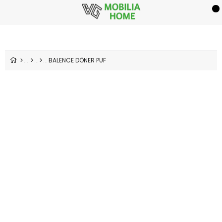
BALENCE DÖNER PUF