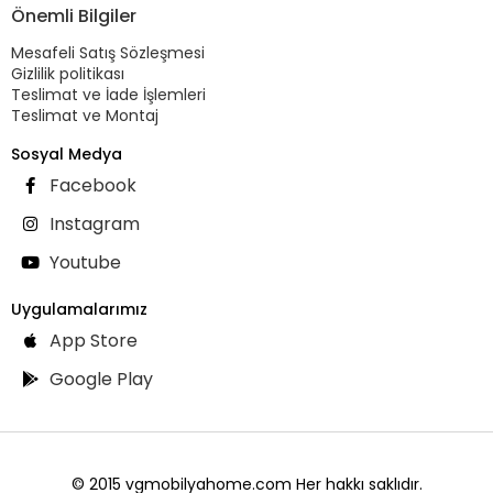
Önemli Bilgiler
Mesafeli Satış Sözleşmesi
Gizlilik politikası
Teslimat ve İade İşlemleri
Teslimat ve Montaj
Sosyal Medya
Facebook
Instagram
Youtube
Uygulamalarımız
App Store
Google Play
© 2015 vgmobilyahome.com Her hakkı saklıdır.