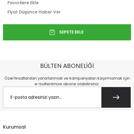
Favorilere Ekle
Fiyat Düşünce Haber Ver
BÜLTEN ABONELİĞİ
Özel fırsatlardan yararlanmak ve kampanyaları kaçırmamak için
e-bültenimize abone olabilirsiniz.
Kurumsal