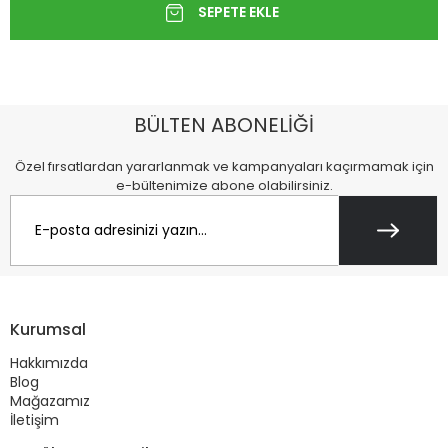
BÜLTEN ABONELİĞİ
Özel fırsatlardan yararlanmak ve kampanyaları kaçırmamak için
e-bültenimize abone olabilirsiniz.
Kurumsal
Hakkımızda
Blog
Mağazamız
İletişim