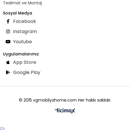
Teslimat ve Montaj
Sosyal Medya
Facebook
Instagram
Youtube
Uygulamalarımız
App Store
Google Play
© 2015 vgmobilyahome.com Her hakkı saklıdır.