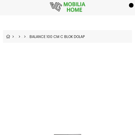
BALANCE 100 CM C BLOK DOLAP