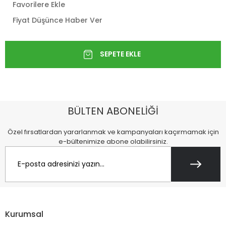
Favorilere Ekle
Fiyat Düşünce Haber Ver
BÜLTEN ABONELİĞİ
Özel fırsatlardan yararlanmak ve kampanyaları kaçırmamak için
e-bültenimize abone olabilirsiniz.
Kurumsal