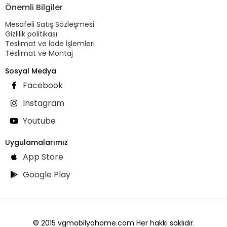
Önemli Bilgiler
Mesafeli Satış Sözleşmesi
Gizlilik politikası
Teslimat ve İade İşlemleri
Teslimat ve Montaj
Sosyal Medya
Facebook
Instagram
Youtube
Uygulamalarımız
App Store
Google Play
© 2015 vgmobilyahome.com Her hakkı saklıdır.