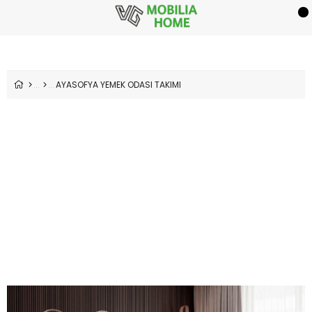
AYASOFYA YEMEK ODASI TAKIMI