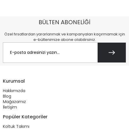
BÜLTEN ABONELİĞİ
Özel fırsatlardan yararlanmak ve kampanyaları kaçırmamak için
e-bültenimize abone olabilirsiniz.
Kurumsal
Hakkımızda
Blog
Mağazamız
İletişim
Popüler Kategoriler
Koltuk Takımı