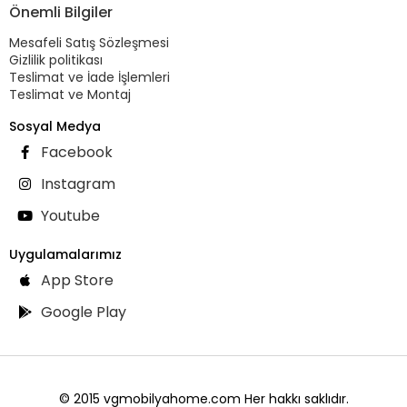
Önemli Bilgiler
Mesafeli Satış Sözleşmesi
Gizlilik politikası
Teslimat ve İade İşlemleri
Teslimat ve Montaj
Sosyal Medya
Facebook
Instagram
Youtube
Uygulamalarımız
App Store
Google Play
© 2015 vgmobilyahome.com Her hakkı saklıdır.