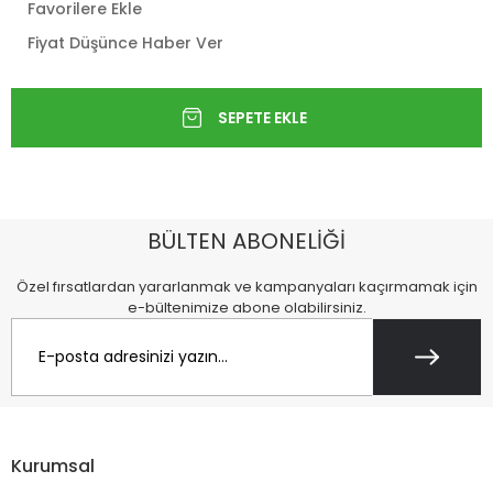
Favorilere Ekle
Fiyat Düşünce Haber Ver
BÜLTEN ABONELİĞİ
Özel fırsatlardan yararlanmak ve kampanyaları kaçırmamak için
e-bültenimize abone olabilirsiniz.
Kurumsal