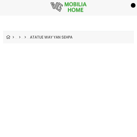
ATATUE WAY YAN SEHPA