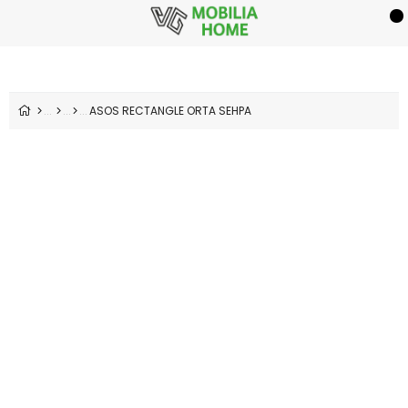
ASOS RECTANGLE ORTA SEHPA