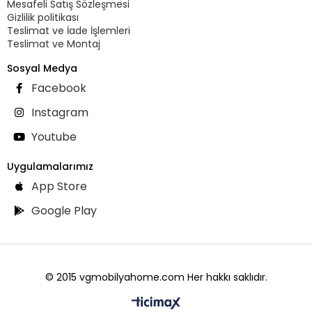
Mesafeli Satış Sözleşmesi
Gizlilik politikası
Teslimat ve İade İşlemleri
Teslimat ve Montaj
Sosyal Medya
Facebook
Instagram
Youtube
Uygulamalarımız
App Store
Google Play
© 2015 vgmobilyahome.com Her hakkı saklıdır.