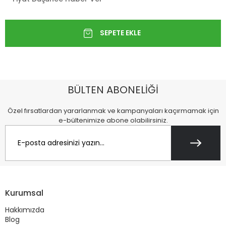
BÜLTEN ABONELİĞİ
Özel fırsatlardan yararlanmak ve kampanyaları kaçırmamak için
e-bültenimize abone olabilirsiniz.
Kurumsal
Hakkımızda
Blog