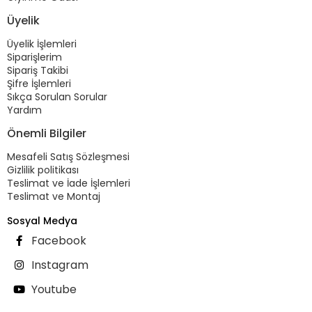
Üyelik
Üyelik İşlemleri
Siparişlerim
Sipariş Takibi
Şifre İşlemleri
Sıkça Sorulan Sorular
Yardım
Önemli Bilgiler
Mesafeli Satış Sözleşmesi
Gizlilik politikası
Teslimat ve İade İşlemleri
Teslimat ve Montaj
Sosyal Medya
Facebook
Instagram
Youtube