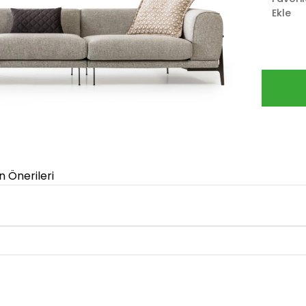
Ekle
n Önerileri