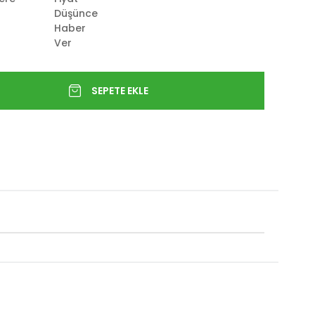
Düşünce
Haber
Ver