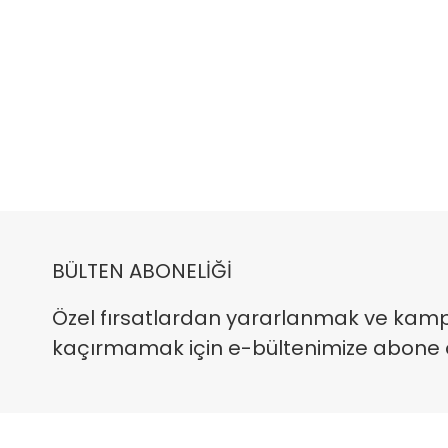
BÜLTEN ABONELİĞİ
Özel fırsatlardan yararlanmak ve kam
kaçırmamak için e-bültenimize abone ola