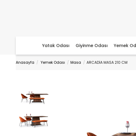
Yatak Odası
Giyinme Odası
Yemek Od
Anasayfa
Yemek Odası
Masa
ARCADİA MASA 210 CM