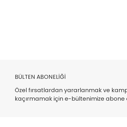
BÜLTEN ABONELİĞİ
Özel fırsatlardan yararlanmak ve kam
kaçırmamak için e-bültenimize abone ola