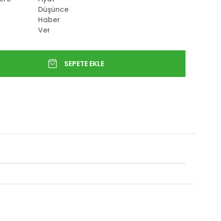
Düşünce
Haber
Ver