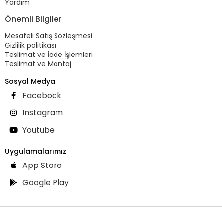
Yardım
Önemli Bilgiler
Mesafeli Satış Sözleşmesi
Gizlilik politikası
Teslimat ve İade İşlemleri
Teslimat ve Montaj
Sosyal Medya
Facebook
Instagram
Youtube
Uygulamalarımız
App Store
Google Play