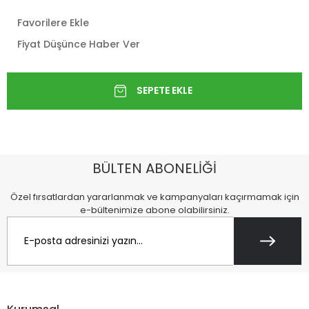
Favorilere Ekle
Fiyat Düşünce Haber Ver
BÜLTEN ABONELİĞİ
Özel fırsatlardan yararlanmak ve kampanyaları kaçırmamak için
e-bültenimize abone olabilirsiniz.