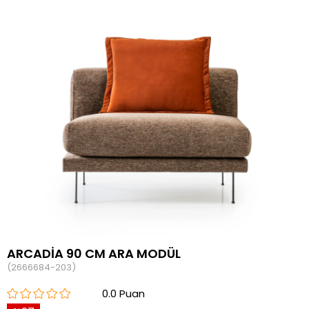
ARCADİA 90 CM ARA MODÜL
(2666684-203)
0.0