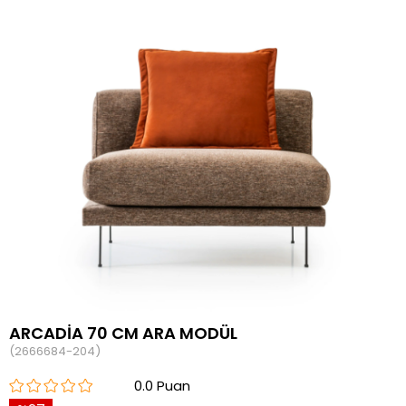
ARCADİA 70 CM ARA MODÜL
(2666684-204)
0.0