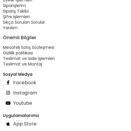
Siparişlerim
Sipariş Takibi
Şifre İşlemleri
Sıkça Sorulan Sorular
Yardım
Önemli Bilgiler
Mesafeli Satış Sözleşmesi
Gizlilik politikası
Teslimat ve İade İşlemleri
Teslimat ve Montaj
Sosyal Medya
Facebook
Instagram
Youtube
Uygulamalarımız
App Store