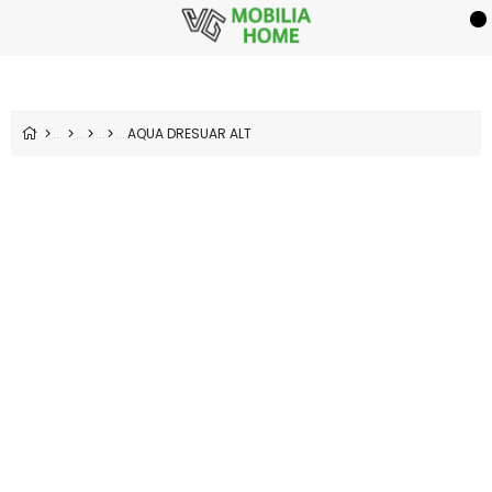
AQUA DRESUAR ALT