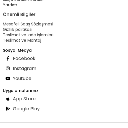
Yardım
Önemli Bilgiler
Mesafeli Satış Sözleşmesi
Gizlilik politikası
Teslimat ve İade İşlemleri
Teslimat ve Montaj
Sosyal Medya
Facebook
Instagram
Youtube
Uygulamalarımız
App Store
Google Play