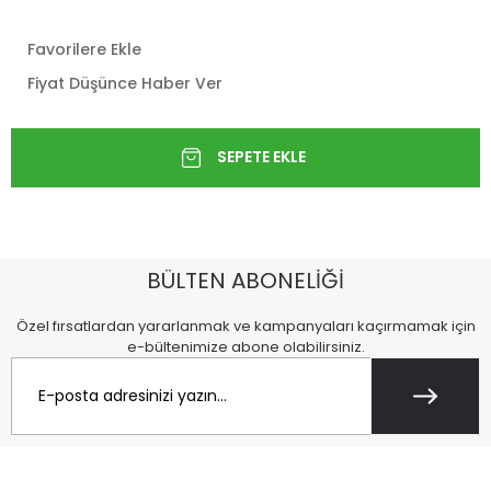
Favorilere Ekle
Fiyat Düşünce Haber Ver
BÜLTEN ABONELİĞİ
Özel fırsatlardan yararlanmak ve kampanyaları kaçırmamak için
e-bültenimize abone olabilirsiniz.