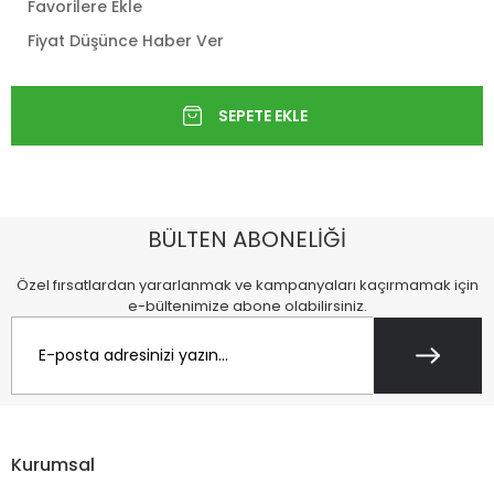
Favorilere Ekle
Fiyat Düşünce Haber Ver
BÜLTEN ABONELİĞİ
Özel fırsatlardan yararlanmak ve kampanyaları kaçırmamak için
e-bültenimize abone olabilirsiniz.
Kurumsal