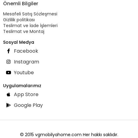
Önemli Bilgiler
Mesafeli Satış Sözleşmesi
Gizlilik politikası
Teslimat ve İade İşlemleri
Teslimat ve Montaj
Sosyal Medya
Facebook
Instagram
Youtube
Uygulamalarımız
App Store
Google Play
© 2015 vgmobilyahome.com Her hakkı saklıdır.