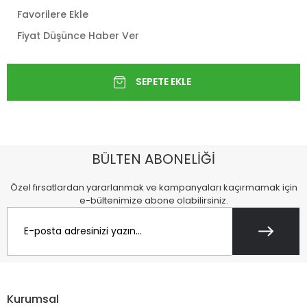
Favorilere Ekle
Fiyat Düşünce Haber Ver
BÜLTEN ABONELİĞİ
Özel fırsatlardan yararlanmak ve kampanyaları kaçırmamak için
e-bültenimize abone olabilirsiniz.
Kurumsal