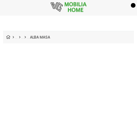
ALBA MASA