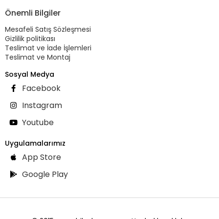
Önemli Bilgiler
Mesafeli Satış Sözleşmesi
Gizlilik politikası
Teslimat ve İade İşlemleri
Teslimat ve Montaj
Sosyal Medya
Facebook
Instagram
Youtube
Uygulamalarımız
App Store
Google Play